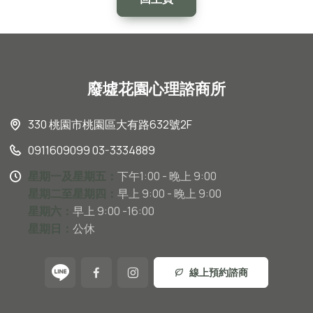
廢墟花園心理諮商所
330 桃園市桃園區大有路632號2F
0911609099 03-3334889
星期一及星期五：
下午1:00 - 晚上 9:00
星期二至星期四：
早上 9:00 - 晚上 9:00
星期六：
早上 9:00 -16:00
星期日：
公休
線上預約諮商