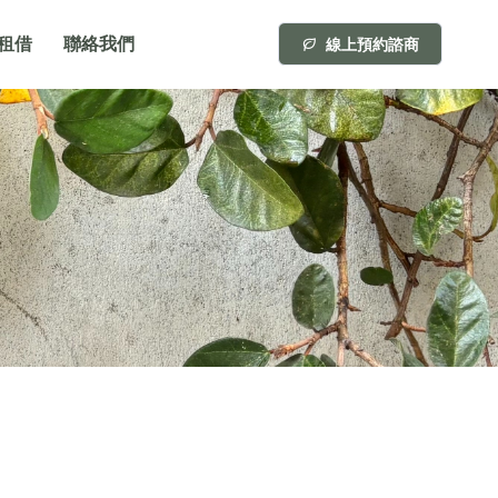
租借
聯絡我們
線上預約諮商