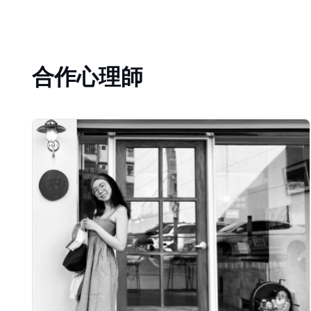
合作心理師