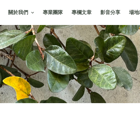
關於我們
專業團隊
專欄文章
影音分享
場地