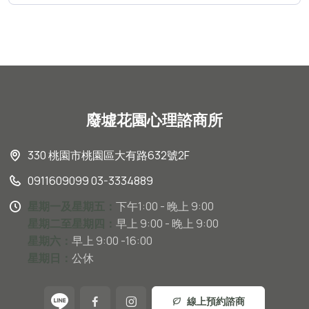
廢墟花園心理諮商所
330 桃園市桃園區大有路632號2F
0911609099 03-3334889
星期一及星期五：
下午1:00 - 晚上 9:00
星期二至星期四：
早上 9:00 - 晚上 9:00
星期六：
早上 9:00 -16:00
星期日：
公休
線上預約諮商