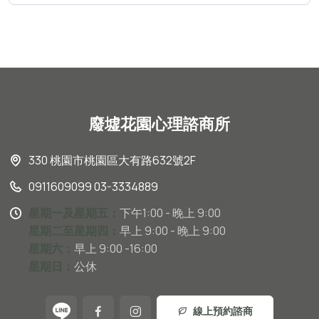
廢墟花園心理諮商所
330 桃園市桃園區大有路632號2F
0911609099 03-3334889
星期一及星期五：
下午1:00 - 晚上 9:00
星期二至星期四：
早上 9:00 - 晚上 9:00
星期六：
早上 9:00 -16:00
星期日：
公休
線上預約諮商